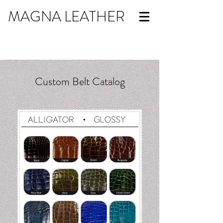
MAGNA LEATHER
Custom Belt Catalog